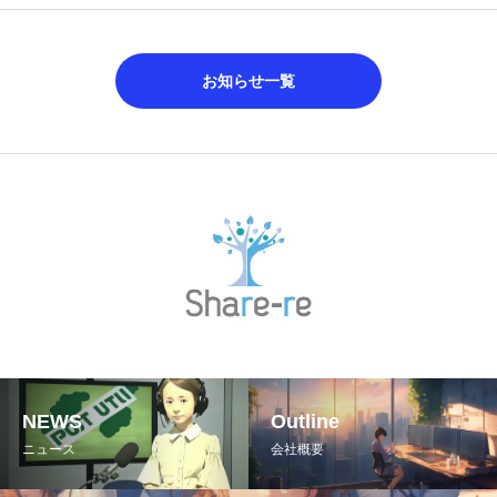
お知らせ一覧
NEWS
Outline
ニュース
会社概要