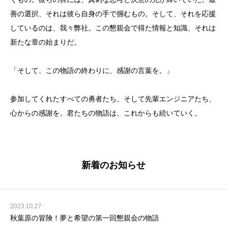
善の選択、それは彼ら自身の手で掴むもの。そして、それを応援
しているのは、我々弊社。この懇親会で得た情報と知識、それは
新たな章の始まりだ。
「そして、この物語の終わりに、感謝の言葉を。」
参加してくれたすべての勇者たち、そして先輩エンジニアたち、
心からの感謝を。君たちの物語は、これからも続いていく。
新着のお知らせ
2023.10.27
秋葉原の冒険！夢と希望の第一回懇親会の物語