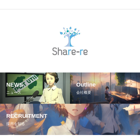
NEWS
Outline
ニュース
会社概要
RECRUITMENT
採用を知る