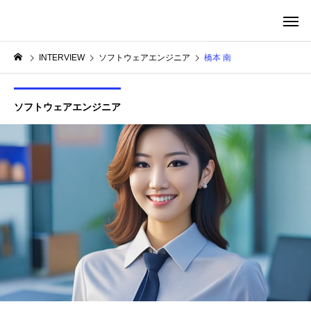
転生したらシアワセだった件
INTERVIEW
ソフトウェアエンジニア
橋本 南
ソフトウェアエンジニア