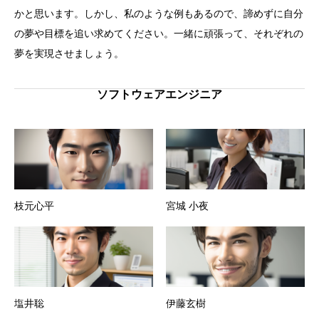
かと思います。しかし、私のような例もあるので、諦めずに自分
の夢や目標を追い求めてください。一緒に頑張って、それぞれの
夢を実現させましょう。
ソフトウェアエンジニア
枝元心平
宮城 小夜
塩井聡
伊藤玄樹