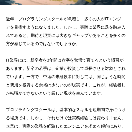
近年、プログラミングスクールが急増し、多くの人がITエンジニ
アを目指すようになりました。しかし、実際に業界に足を踏み入
れてみると、期待と現実には大きなギャップがあることを多くの
方が感じているのではないでしょうか。
IT業界には、新卒者を3年間は赤字を覚悟で育てるという慣習が
あります。新卒の若手は、企業が投資して成長させる対象とされ
ています。一方で、中途の未経験者に対しては、同じような時間
と費用を投資する余裕は少ないのが現実です。これが、経験者し
か転職ができないという厳しい現状を生んでいます。
プログラミングスクールは、基本的なスキルを短期間で身につけ
る場所です。しかし、それだけでは実務経験には変わりません。
企業は、実際の業務を経験したエンジニアを求める傾向にあり、