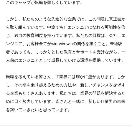
このギャップが転職を難しくしています。
しかし、私たちのような先進的な企業では、この問題に真正面か
ら取り組んでいます。中途でもITエンジニアになれる可能性を信
じ、独自の教育制度を持っています。私たちの目標は、会社、エ
ンジニア、お客様全てがwin-win-winの関係を築くこと。未経験
者であっても、しっかりとした教育とサポートを受けながら、一
人前のエンジニアとして成長していける環境を提供しています。
転職を考えている皆さん、IT業界には確かに壁があります。しか
し、その壁を乗り越えるための方法や、新しいチャンスを探求す
る企業もたくさんあります。私たちは、業界の問題を解決するた
めに日々努力しています。皆さんと一緒に、新しいIT業界の未来
を築いていきたいと思っています。